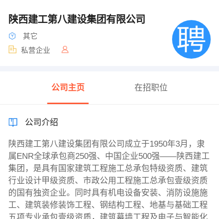
陕西建工第八建设集团有限公司
其它
私营企业
公司主页
在招职位
公司介绍
陕西建工第八建设集团有限公司成立于1950年3月，隶
属ENR全球承包商250强、中国企业500强——陕西建工
集团，是具有国家建筑工程施工总承包特级资质、建筑
行业设计甲级资质、市政公用工程施工总承包壹级资质
的国有独资企业。同时具有机电设备安装、消防设施施
工、建筑装修装饰工程、钢结构工程、地基与基础工程
五项专业承包壹级资质，建筑幕墙工程及电子与智能化