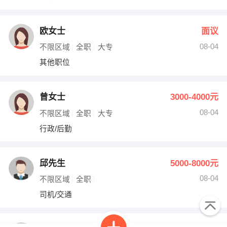
欧女士
面议
08-04
不限区域
全职
大专
其他职位
曾女士
3000-4000元
08-04
不限区域
全职
大专
行政/后勤
邱先生
5000-8000元
08-04
不限区域
全职
司机/交通