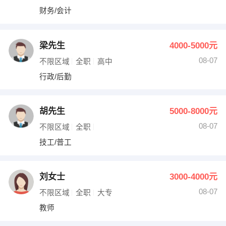
财务/会计
梁先生
4000-5000元
08-07
不限区域
全职
高中
行政/后勤
胡先生
5000-8000元
08-07
不限区域
全职
技工/普工
刘女士
3000-4000元
08-07
不限区域
全职
大专
教师