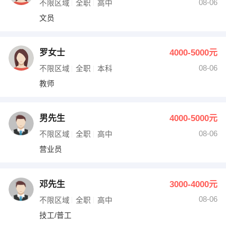
08-06
不限区域
全职
高中
文员
罗女士
4000-5000元
08-06
不限区域
全职
本科
教师
男先生
4000-5000元
08-06
不限区域
全职
高中
营业员
邓先生
3000-4000元
08-06
不限区域
全职
高中
技工/普工