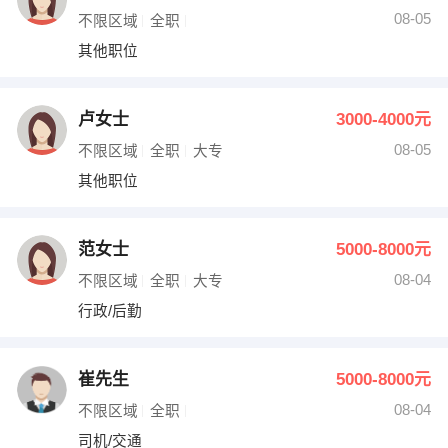
08-05
不限区域
全职
其他职位
卢女士
3000-4000元
08-05
不限区域
全职
大专
其他职位
范女士
5000-8000元
08-04
不限区域
全职
大专
行政/后勤
崔先生
5000-8000元
08-04
不限区域
全职
司机/交通