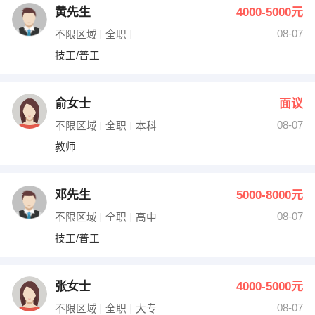
黄先生
4000-5000元
08-07
不限区域
全职
技工/普工
俞女士
面议
08-07
不限区域
全职
本科
教师
邓先生
5000-8000元
08-07
不限区域
全职
高中
技工/普工
张女士
4000-5000元
08-07
不限区域
全职
大专