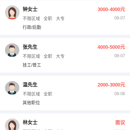
钟女士
3000-4000元
08-07
不限区域
全职
大专
行政/后勤
张先生
4000-5000元
08-07
不限区域
全职
大专
技工/普工
温先生
2000-3000元
08-06
不限区域
全职
其他职位
林女士
面议