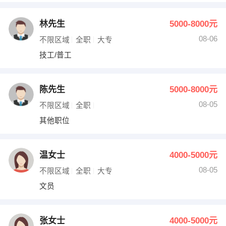
林先生
5000-8000元
08-06
不限区域
全职
大专
技工/普工
陈先生
5000-8000元
08-05
不限区域
全职
其他职位
温女士
4000-5000元
08-05
不限区域
全职
大专
文员
张女士
4000-5000元