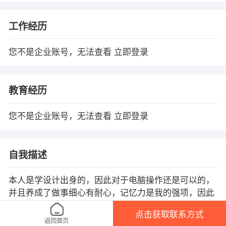
工作经历
您不是企业账号，无法查看
立即登录
教育经历
您不是企业账号，无法查看
立即登录
自我描述
本人是学设计出身的，因此对于电脑操作还是可以的，
并且养成了做事细心有耐心，记忆力是我的强项，因此
学习能力挺强的，上手快。
点击获取联系方式
返回首页