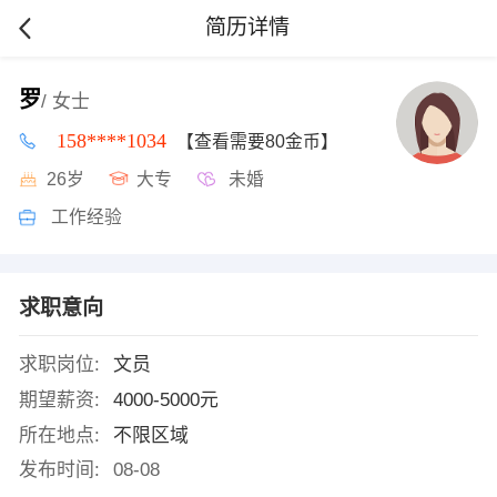
简历详情
罗
/ 女士
158****1034
【查看需要80金币】
26岁
大专
未婚
工作经验
求职意向
求职岗位:
文员
期望薪资:
4000-5000元
所在地点:
不限区域
发布时间:
08-08