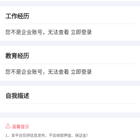
工作经历
您不是企业账号，无法查看
立即登录
教育经历
您不是企业账号，无法查看
立即登录
自我描述
温馨提示
1、本平台仅供信息发布，不会收取押金、保证金！