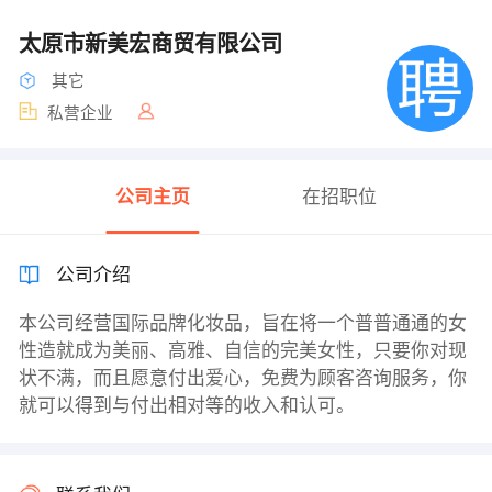
太原市新美宏商贸有限公司
其它
私营企业
公司主页
在招职位
公司介绍
本公司经营国际品牌化妆品，旨在将一个普普通通的女
性造就成为美丽、高雅、自信的完美女性，只要你对现
状不满，而且愿意付出爱心，免费为顾客咨询服务，你
就可以得到与付出相对等的收入和认可。