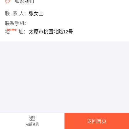
联系我们
联 系 人：
张女士
联系手机：
****
地 址：
太原市桃园北路12号
返回首页
电话咨询