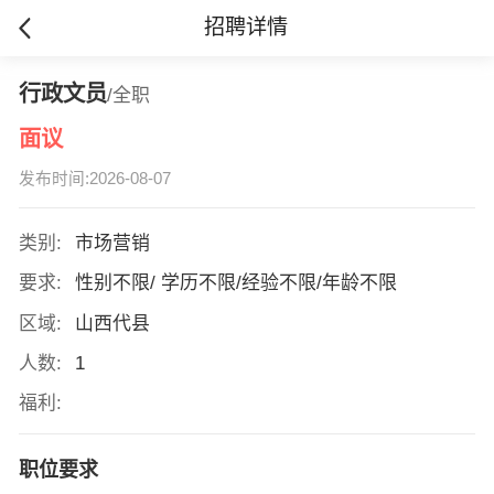
招聘详情
行政文员
/全职
面议
发布时间:2026-08-07
类别:
市场营销
要求:
性别不限/ 学历不限/经验不限/年龄不限
区域:
山西代县
人数:
1
福利:
职位要求