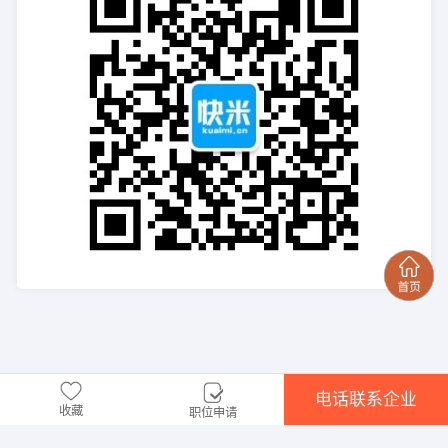
电话联系企业
收藏
职位申请