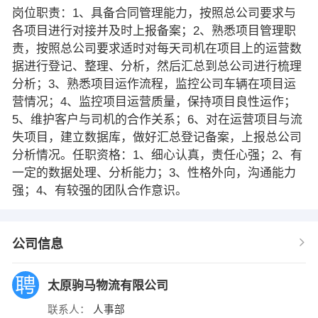
岗位职责：1、具备合同管理能力，按照总公司要求与
各项目进行对接并及时上报备案；2、熟悉项目管理职
责，按照总公司要求适时对每天司机在项目上的运营数
据进行登记、整理、分析，然后汇总到总公司进行梳理
分析；3、熟悉项目运作流程，监控公司车辆在项目运
营情况；4、监控项目运营质量，保持项目良性运作；
5、维护客户与司机的合作关系；6、对在运营项目与流
失项目，建立数据库，做好汇总登记备案，上报总公司
分析情况。任职资格：1、细心认真，责任心强；2、有
一定的数据处理、分析能力；3、性格外向，沟通能力
强；4、有较强的团队合作意识。
公司信息
太原驹马物流有限公司
联系人：
人事部