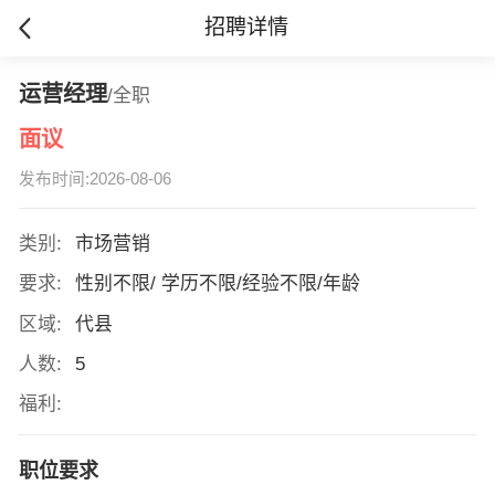
招聘详情
运营经理
/全职
面议
发布时间:2026-08-06
类别:
市场营销
要求:
性别不限/ 学历不限/经验不限/年龄
区域:
代县
人数:
5
福利:
职位要求