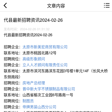
文章内容
代县最新招聘资讯2024-02-26
发布时间：2024-02-26 01:31:32
代县最新招聘资讯2024-02-26
招聘企业：
太原市新美宏商贸有限公司
联系地址：太原市桃园北路12号
招聘岗位：
高级形象顾问
招聘企业：
立人人才顾问有限责任公司
联系地址：太原市滨河东路滨东花园3号楼1单元14F（长风大桥
东侧南段）
招聘岗位：
房地产总经理
招聘企业：
晋中新大宇不锈钢制品有限公司
联系地址：山西省榆次工业园6号路南一号
招聘岗位：
制图员
招聘企业：
帝牌男装山西分公司